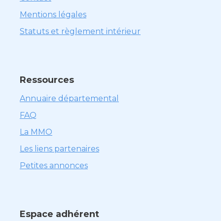
Mentions légales
Statuts et règlement intérieur
Ressources
Annuaire départemental
FAQ
La MMO
Les liens partenaires
Petites annonces
Espace adhérent