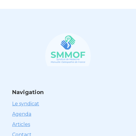
Navigation
Le syndicat
Agenda
Articles
Contact