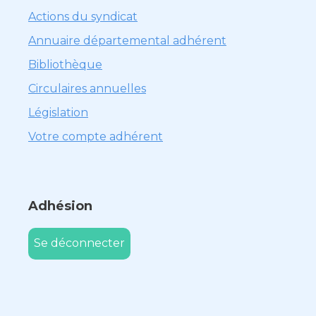
Actions du syndicat
Annuaire départemental adhérent
Bibliothèque
Circulaires annuelles
Législation
Votre compte adhérent
Adhésion
Se déconnecter