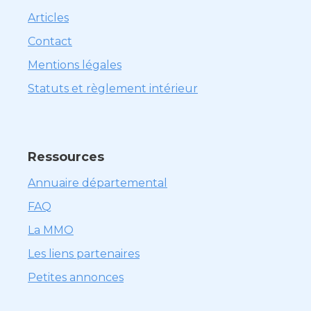
Articles
Contact
Mentions légales
Statuts et règlement intérieur
Ressources
Annuaire départemental
FAQ
La MMO
Les liens partenaires
Petites annonces