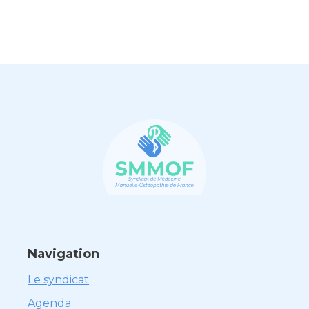
Navigation
Le syndicat
Agenda