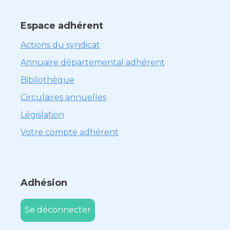
Espace adhérent
Actions du syndicat
Annuaire départemental adhérent
Bibliothèque
Circulaires annuelles
Législation
Votre compte adhérent
Adhésion
Se déconnecter