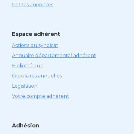
Petites annonces
Espace adhérent
Actions du syndicat
Annuaire départemental adhérent
Bibliothèque
Circulaires annuelles
Législation
Votre compte adhérent
Adhésion