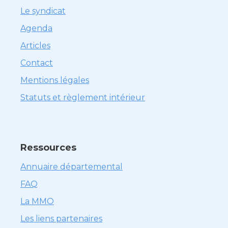
Le syndicat
Agenda
Articles
Contact
Mentions légales
Statuts et règlement intérieur
Ressources
Annuaire départemental
FAQ
La MMO
Les liens partenaires