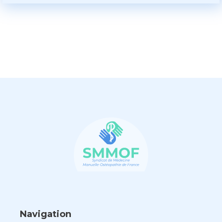
Navigation