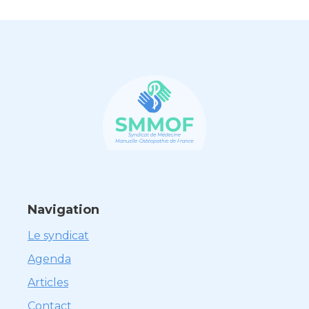
Navigation
Le syndicat
Agenda
Articles
Contact