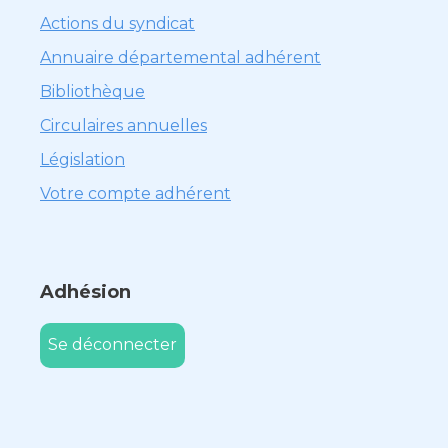
Actions du syndicat
Annuaire départemental adhérent
Bibliothèque
Circulaires annuelles
Législation
Votre compte adhérent
Adhésion
Se déconnecter