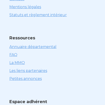
Mentions légales
Statuts et règlement intérieur
Ressources
Annuaire départemental
FAQ
La MMO
Les liens partenaires
Petites annonces
Espace adhérent