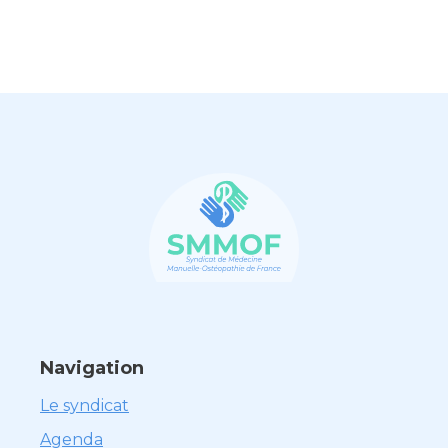
Navigation
Le syndicat
Agenda