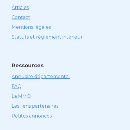
Articles
Contact
Mentions légales
Statuts et règlement intérieur
Ressources
Annuaire départemental
FAQ
La MMO
Les liens partenaires
Petites annonces