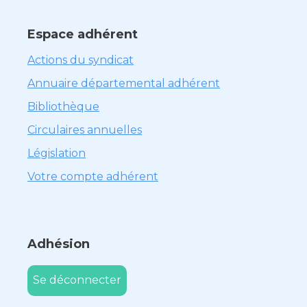
Espace adhérent
Actions du syndicat
Annuaire départemental adhérent
Bibliothèque
Circulaires annuelles
Législation
Votre compte adhérent
Adhésion
Se déconnecter