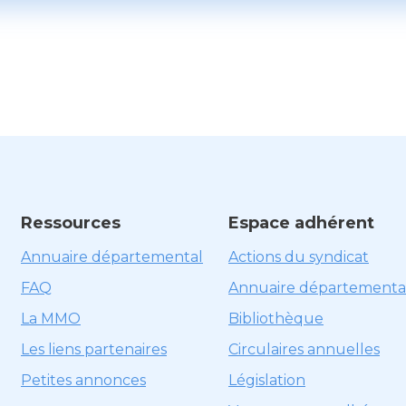
Ressources
Espace adhérent
Annuaire départemental
Actions du syndicat
FAQ
Annuaire départementa
La MMO
Bibliothèque
Les liens partenaires
Circulaires annuelles
Petites annonces
Législation