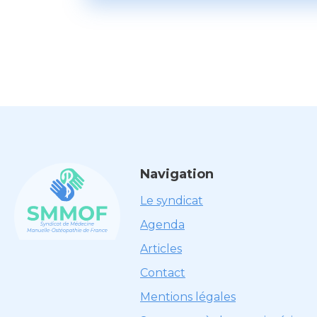
Navigation
Le syndicat
Agenda
Articles
Contact
Mentions légales