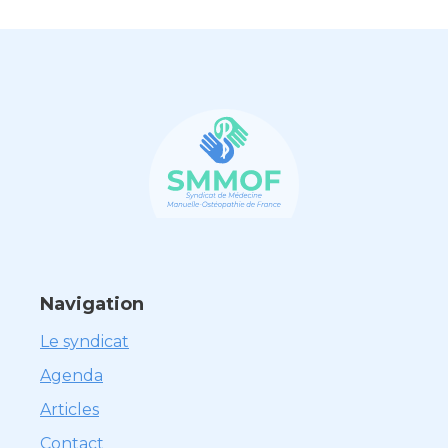
Navigation
Le syndicat
Agenda
Articles
Contact