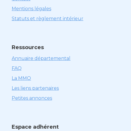
Mentions légales
Statuts et règlement intérieur
Ressources
Annuaire départemental
FAQ
La MMO
Les liens partenaires
Petites annonces
Espace adhérent