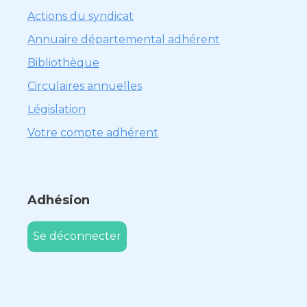
Actions du syndicat
Annuaire départemental adhérent
Bibliothèque
Circulaires annuelles
Législation
Votre compte adhérent
Adhésion
Se déconnecter