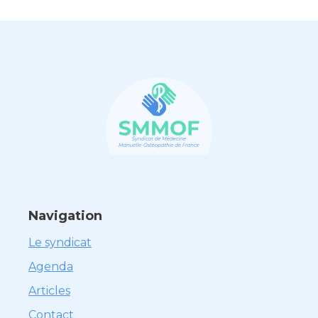
Navigation
Le syndicat
Agenda
Articles
Contact