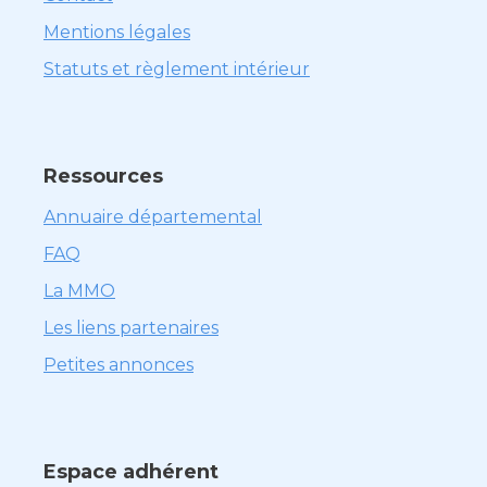
Mentions légales
Statuts et règlement intérieur
Ressources
Annuaire départemental
FAQ
La MMO
Les liens partenaires
Petites annonces
Espace adhérent