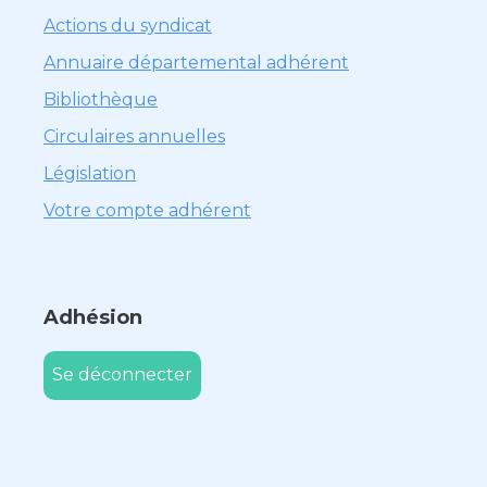
Actions du syndicat
Annuaire départemental adhérent
Bibliothèque
Circulaires annuelles
Législation
Votre compte adhérent
Adhésion
Se déconnecter