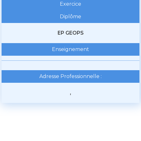
Exercice
Diplôme
EP GEOPS
Enseignement
Adresse Professionnelle :
,