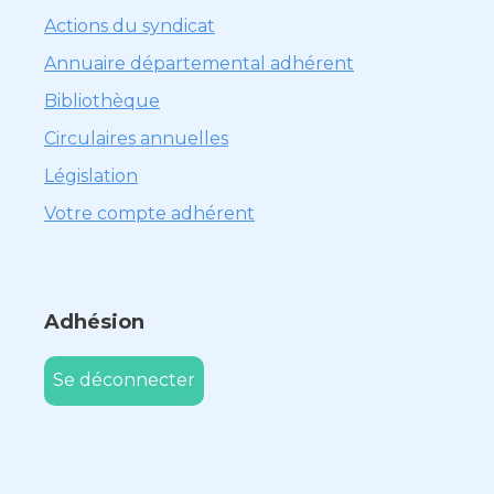
Actions du syndicat
Annuaire départemental adhérent
Bibliothèque
Circulaires annuelles
Législation
Votre compte adhérent
Adhésion
Se déconnecter