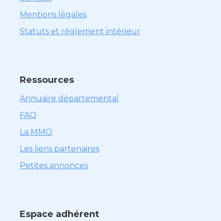
Mentions légales
Statuts et règlement intérieur
Ressources
Annuaire départemental
FAQ
La MMO
Les liens partenaires
Petites annonces
Espace adhérent