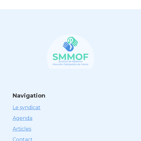
Navigation
Le syndicat
Agenda
Articles
Contact