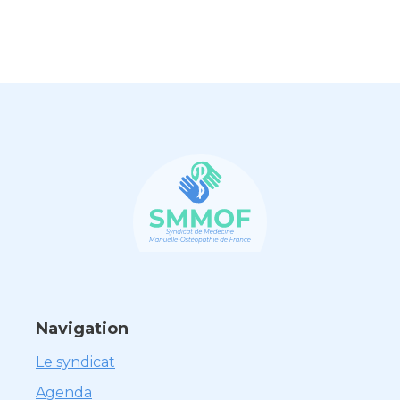
Navigation
Le syndicat
Agenda