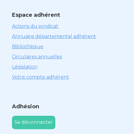
Espace adhérent
Actions du syndicat
Annuaire départemental adhérent
Bibliothèque
Circulaires annuelles
Législation
Votre compte adhérent
Adhésion
Se déconnecter