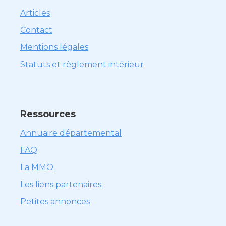
Articles
Contact
Mentions légales
Statuts et règlement intérieur
Ressources
Annuaire départemental
FAQ
La MMO
Les liens partenaires
Petites annonces