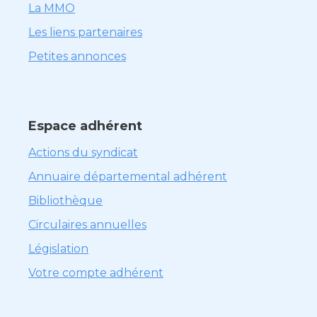
La MMO
Les liens partenaires
Petites annonces
Espace adhérent
Actions du syndicat
Annuaire départemental adhérent
Bibliothèque
Circulaires annuelles
Législation
Votre compte adhérent