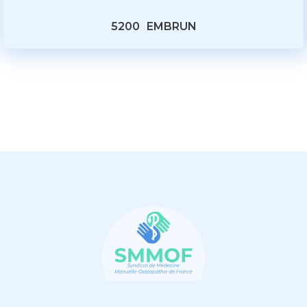
5200
EMBRUN