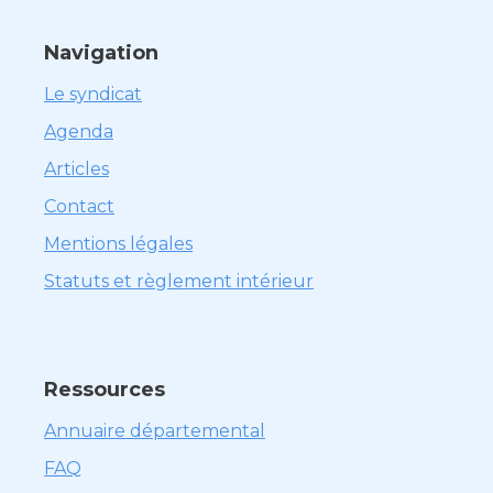
Navigation
Le syndicat
Agenda
Articles
Contact
Mentions légales
Statuts et règlement intérieur
Ressources
Annuaire départemental
FAQ