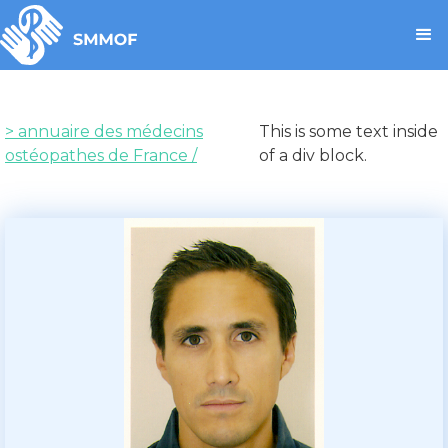
> annuaire des médecins
This is some text inside
ostéopathes de France /
of a div block.