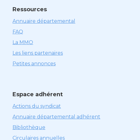
Ressources
Annuaire départemental
FAQ
La MMO
Les liens partenaires
Petites annonces
Espace adhérent
Actions du syndicat
Annuaire départemental adhérent
Bibliothèque
Circulaires annuelles