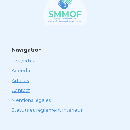
Navigation
Le syndicat
Agenda
Articles
Contact
Mentions légales
Statuts et règlement intérieur