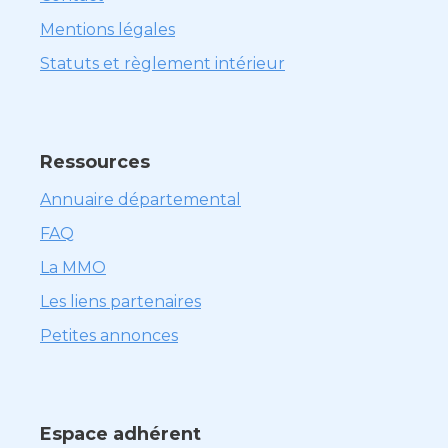
Mentions légales
Statuts et règlement intérieur
Ressources
Annuaire départemental
FAQ
La MMO
Les liens partenaires
Petites annonces
Espace adhérent