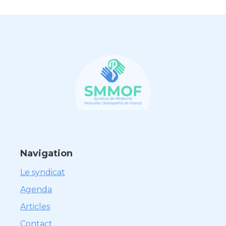
Navigation
Le syndicat
Agenda
Articles
Contact