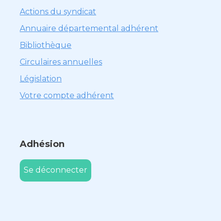
Actions du syndicat
Annuaire départemental adhérent
Bibliothèque
Circulaires annuelles
Législation
Votre compte adhérent
Adhésion
Se déconnecter