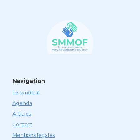
Navigation
Le syndicat
Agenda
Articles
Contact
Mentions légales