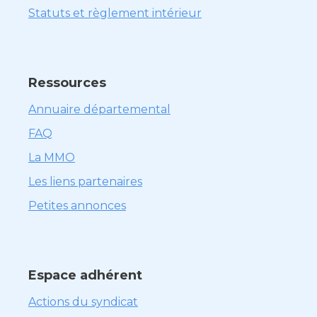
Statuts et règlement intérieur
Ressources
Annuaire départemental
FAQ
La MMO
Les liens partenaires
Petites annonces
Espace adhérent
Actions du syndicat