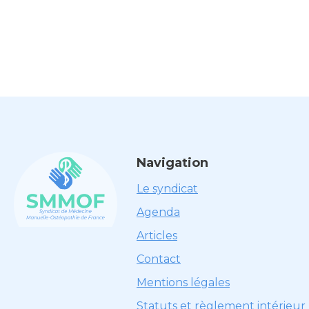
Navigation
Le syndicat
Agenda
Articles
Contact
Mentions légales
Statuts et règlement intérieur