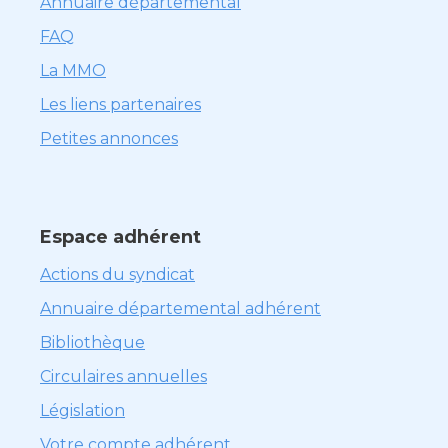
Annuaire départemental
FAQ
La MMO
Les liens partenaires
Petites annonces
Espace adhérent
Actions du syndicat
Annuaire départemental adhérent
Bibliothèque
Circulaires annuelles
Législation
Votre compte adhérent