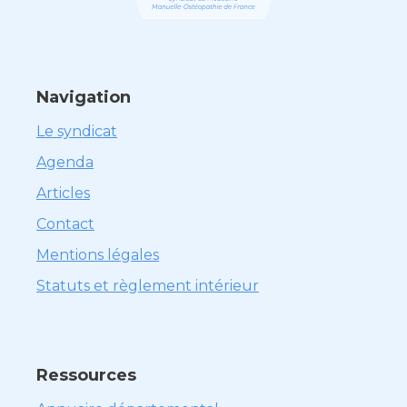
Navigation
Le syndicat
Agenda
Articles
Contact
Mentions légales
Statuts et règlement intérieur
Ressources