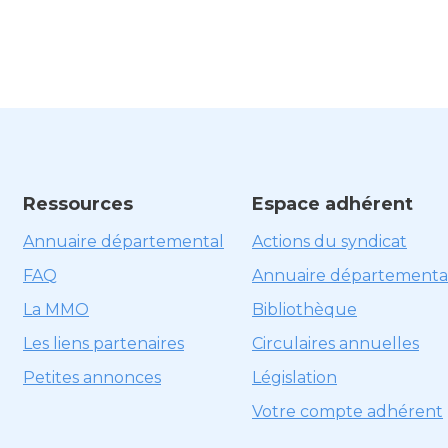
Ressources
Espace adhérent
Annuaire départemental
Actions du syndicat
FAQ
Annuaire départementa
La MMO
Bibliothèque
Les liens partenaires
Circulaires annuelles
Petites annonces
Législation
Votre compte adhérent