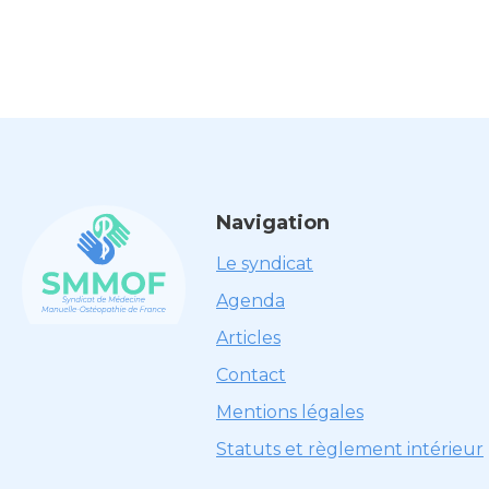
Navigation
Le syndicat
Agenda
Articles
Contact
Mentions légales
Statuts et règlement intérieur