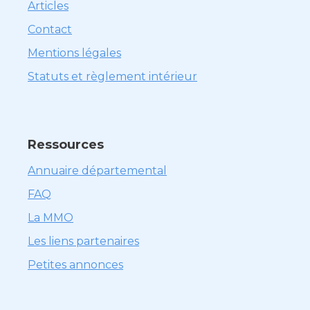
Articles
Contact
Mentions légales
Statuts et règlement intérieur
Ressources
Annuaire départemental
FAQ
La MMO
Les liens partenaires
Petites annonces