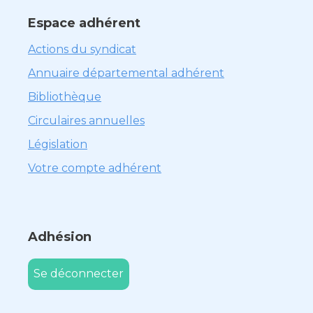
Espace adhérent
Actions du syndicat
Annuaire départemental adhérent
Bibliothèque
Circulaires annuelles
Législation
Votre compte adhérent
Adhésion
Se déconnecter