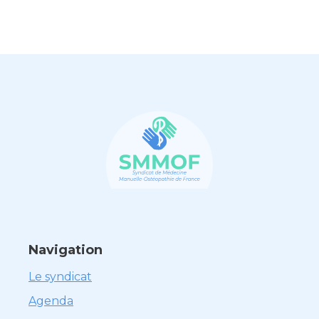
Navigation
Le syndicat
Agenda