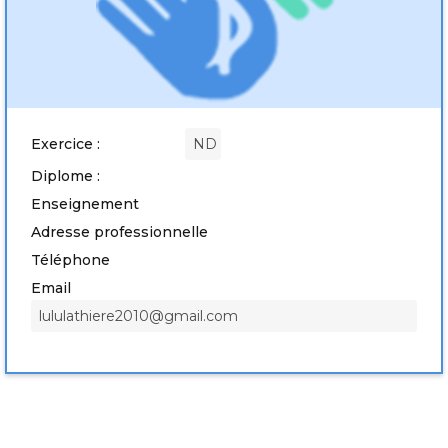
Exercice :
ND
Diplome :
Enseignement
Adresse professionnelle
Téléphone
Email
lululathiere2010@gmail.com