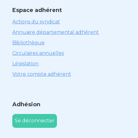
Espace adhérent
Actions du syndicat
Annuaire départemental adhérent
Bibliothèque
Circulaires annuelles
Législation
Votre compte adhérent
Adhésion
Se déconnecter