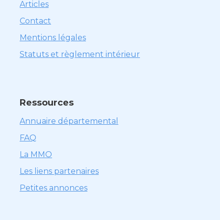
Articles
Contact
Mentions légales
Statuts et règlement intérieur
Ressources
Annuaire départemental
FAQ
La MMO
Les liens partenaires
Petites annonces