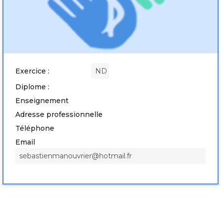
Exercice :
ND
Diplome :
Enseignement
Adresse professionnelle
Téléphone
Email
sebastienmanouvrier@hotmail.fr