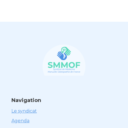
Navigation
Le syndicat
Agenda