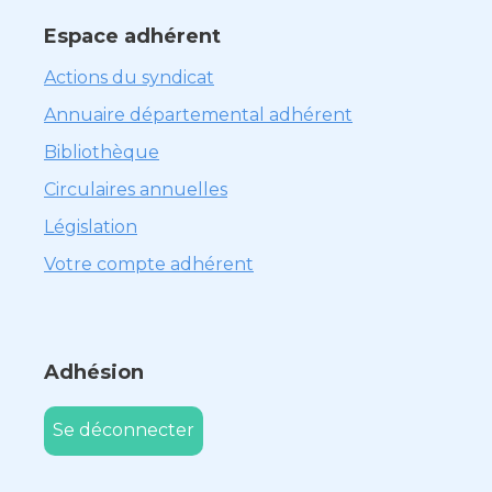
Espace adhérent
Actions du syndicat
Annuaire départemental adhérent
Bibliothèque
Circulaires annuelles
Législation
Votre compte adhérent
Adhésion
Se déconnecter