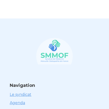
Navigation
Le syndicat
Agenda