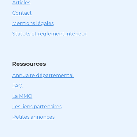
Articles
Contact
Mentions légales
Statuts et règlement intérieur
Ressources
Annuaire départemental
FAQ
La MMO
Les liens partenaires
Petites annonces