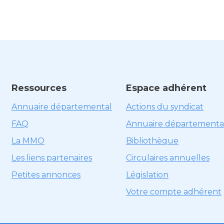
Ressources
Espace adhérent
Annuaire départemental
Actions du syndicat
FAQ
Annuaire départementa
La MMO
Bibliothèque
Les liens partenaires
Circulaires annuelles
Petites annonces
Législation
Votre compte adhérent