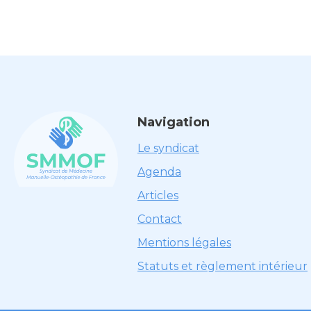
Navigation
Le syndicat
Agenda
Articles
Contact
Mentions légales
Statuts et règlement intérieur