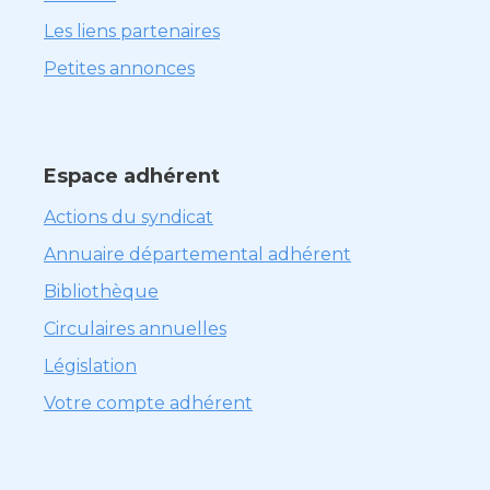
Les liens partenaires
Petites annonces
Espace adhérent
Actions du syndicat
Annuaire départemental adhérent
Bibliothèque
Circulaires annuelles
Législation
Votre compte adhérent