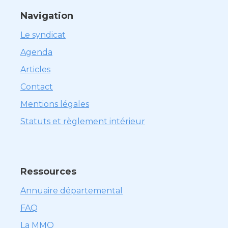
Navigation
Le syndicat
Agenda
Articles
Contact
Mentions légales
Statuts et règlement intérieur
Ressources
Annuaire départemental
FAQ
La MMO