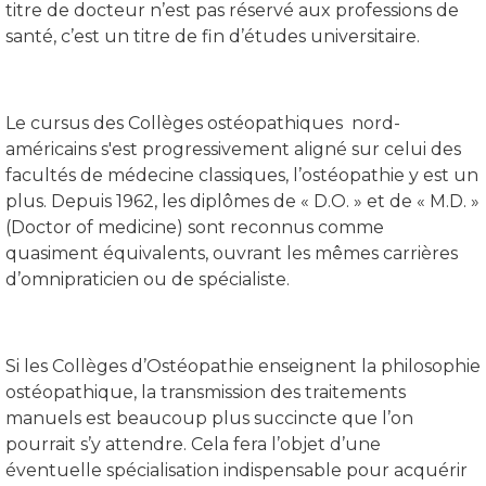
titre de docteur n’est pas réservé aux professions de
santé, c’est un titre de fin d’études universitaire.
Le cursus des Collèges ostéopathiques nord-
américains s'est progressivement aligné sur celui des
facultés de médecine classiques, l’ostéopathie y est un
plus. Depuis 1962, les diplômes de « D.O. » et de « M.D. »
(Doctor of medicine) sont reconnus comme
quasiment équivalents, ouvrant les mêmes carrières
d’omnipraticien ou de spécialiste.
Si les Collèges d’Ostéopathie enseignent la philosophie
ostéopathique, la transmission des traitements
manuels est beaucoup plus succincte que l’on
pourrait s’y attendre. Cela fera l’objet d’une
éventuelle spécialisation indispensable pour acquérir