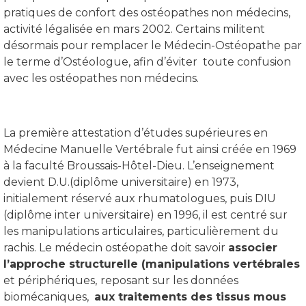
pratiques de confort des ostéopathes non médecins,
activité légalisée en mars 2002. Certains militent
désormais pour remplacer le Médecin-Ostéopathe par
le terme d’Ostéologue, afin d’éviter toute confusion
avec les ostéopathes non médecins.
La première attestation d’études supérieures en
Médecine Manuelle Vertébrale fut ainsi créée en 1969
à la faculté Broussais-Hôtel-Dieu. L’enseignement
devient D.U.(diplôme universitaire) en 1973,
initialement réservé aux rhumatologues, puis DIU
(diplôme inter universitaire) en 1996, il est centré sur
les manipulations articulaires, particulièrement du
rachis. Le médecin ostéopathe doit savoir
associer
l’approche structurelle (manipulations vertébrales
et périphériques,
reposant sur les données
biomécaniques,
aux traitements des tissus mous