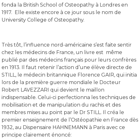
fonda la British School of Osteopathy à Londres en
1917. Elle existe encore à ce jour sous le nom de
University College of Osteopathy.
Très tôt, l’influence nord-américaine s’est faite sentir
chez les médecins de France, un livre est même
publié par des médecins français pour leurs confrères
en 1913. Il faut retenir l’action d’une élève directe de
STILL, le médecin britannique Florence GAIR, qui initia
lors de la première guerre mondiale le Docteur
Robert LAVEZZARI qui devient le maillon
indispensable. Celui-ci perfectionna les techniques de
mobilisation et de manipulation du rachis et des
membres mises au point par le Dr STILL. Il créa le
premier enseignement de l’Ostéopathie en France dès
1932, au Dispensaire HAHNEMANN à Paris avec ce
principe clairement énoncé: