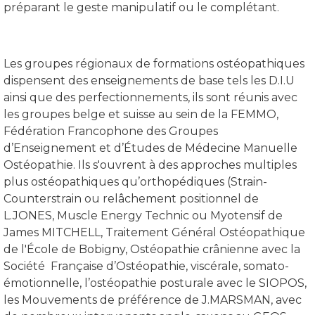
préparant le geste manipulatif ou le complétant.
Les groupes régionaux de formations ostéopathiques
dispensent des enseignements de base tels les D.I.U
ainsi que des perfectionnements, ils sont réunis avec
les groupes belge et suisse au sein de la FEMMO,
Fédération Francophone des Groupes
d’Enseignement et d’Études de Médecine Manuelle
Ostéopathie. Ils s'ouvrent à des approches multiples
plus ostéopathiques qu’orthopédiques (Strain-
Counterstrain ou relâchement positionnel de
L.JONES, Muscle Energy Technic ou Myotensif de
James MITCHELL, Traitement Général Ostéopathique
de l'École de Bobigny, Ostéopathie crânienne avec la
Société Française d’Ostéopathie, viscérale, somato-
émotionnelle, l’ostéopathie posturale avec le SIOPOS,
les Mouvements de préférence de J.MARSMAN, avec