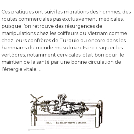
Ces pratiques ont suivi les migrations des hommes, des
routes commerciales pas exclusivement médicales,
puisque l’on retrouve des résurgences de
manipulations chez les coiffeurs du Vietnam comme
chez leurs confrères de Turquie ou encore dans les
hammams du monde musulman. Faire craquer les
vertèbres, notamment cervicales, était bon pour le
maintien de la santé par une bonne circulation de
l’énergie vitale….