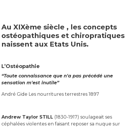
Au XIXème siècle , les concepts
ostéopathiques et chiropratiques
naissent aux Etats Unis.
L’Ostéopathie
“Toute connaissance que n'a pas précédé une
sensation m'est inutile”
André Gide Les nourritures terrestres 1897
Andrew Taylor STILL
(1830-1917) soulageait ses
céphalées violentes en faisant reposer sa nuque sur