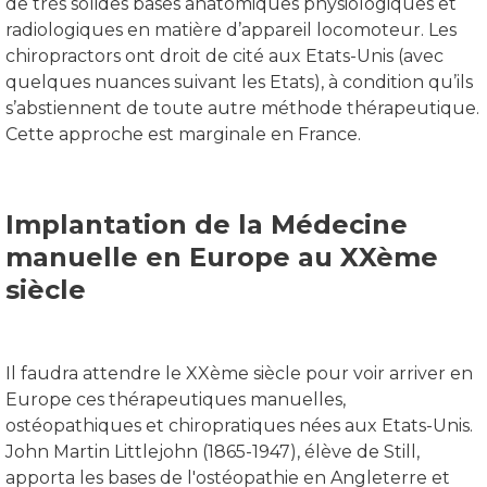
de très solides bases anatomiques physiologiques et
radiologiques en matière d’appareil locomoteur. Les
chiropractors ont droit de cité aux Etats-Unis (avec
quelques nuances suivant les Etats), à condition qu’ils
s’abstiennent de toute autre méthode thérapeutique.
Cette approche est marginale en France.
Implantation de la Médecine
manuelle en Europe au XXème
siècle
Il faudra attendre le XXème siècle pour voir arriver en
Europe ces thérapeutiques manuelles,
ostéopathiques et chiropratiques nées aux Etats-Unis.
John Martin Littlejohn (1865-1947), élève de Still,
apporta les bases de l'ostéopathie en Angleterre et