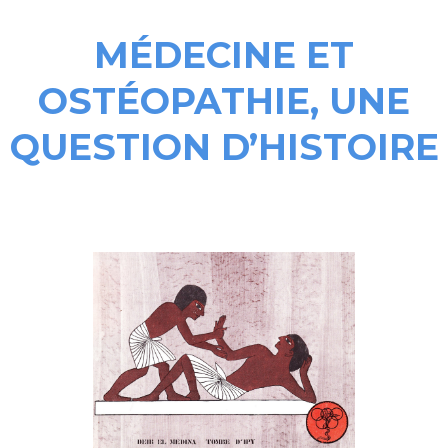
MÉDECINE ET
OSTÉOPATHIE, UNE
QUESTION D’HISTOIRE