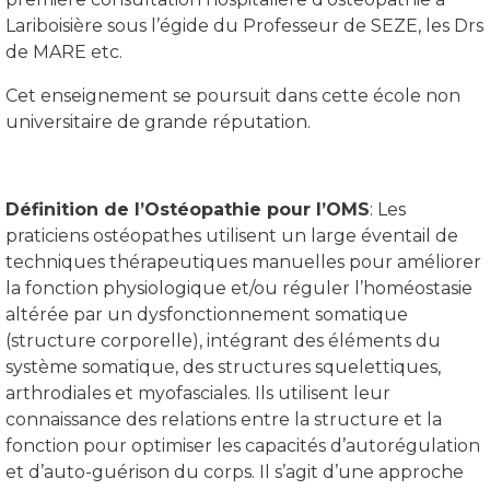
Lariboisière sous l’égide du Professeur de SEZE, les Drs
de MARE etc.
Cet enseignement se poursuit dans cette école non
universitaire de grande réputation.
Définition de l’Ostéopathie pour l’OMS
: Les
praticiens ostéopathes utilisent un large éventail de
techniques thérapeutiques manuelles pour améliorer
la fonction physiologique et/ou réguler l’homéostasie
altérée par un dysfonctionnement somatique
(structure corporelle), intégrant des éléments du
système somatique, des structures squelettiques,
arthrodiales et myofasciales. Ils utilisent leur
connaissance des relations entre la structure et la
fonction pour optimiser les capacités d’autorégulation
et d’auto-guérison du corps. Il s’agit d’une approche