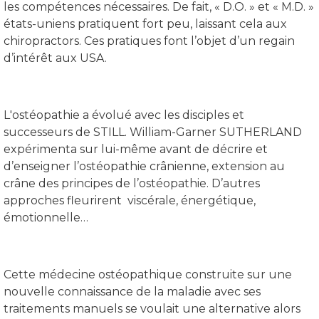
les compétences nécessaires. De fait, « D.O. » et « M.D. »
états-uniens pratiquent fort peu, laissant cela aux
chiropractors. Ces pratiques font l’objet d’un regain
d’intérêt aux USA.
L'ostéopathie a évolué avec les disciples et
successeurs de STILL. William-Garner SUTHERLAND
expérimenta sur lui-même avant de décrire et
d’enseigner l’ostéopathie crânienne, extension au
crâne des principes de l’ostéopathie. D’autres
approches fleurirent viscérale, énergétique,
émotionnelle…
Cette médecine ostéopathique construite sur une
nouvelle connaissance de la maladie avec ses
traitements manuels se voulait une alternative alors