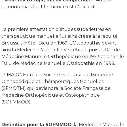
inconnu mais tout le monde est d’accord!
La première attestation d’études supérieures en
thérapeutique manuelle fut ainsi créée à la faculté
Broussais-Hôtel-Dieu en 1969. L’Ostéopathie devint
ainsi la Médecine Manuelle Vertébrale puis le D.U de
Médecine Manuelle Orthopédique en 1973 et enfin le
D.I.U de Médecine Manuelle Ostéopathie en 1996.
R. MAIGNE créa la Société Française de Médecine
Orthopédique et Thérapeutiques Manuelles
(SFMOTM) qui deviendra la Société Française de
Médecine Orthopédique et Ostéopathique
(SOFMMOO).
Définition pour la SOFMMOO
: la Médecine Manuelle