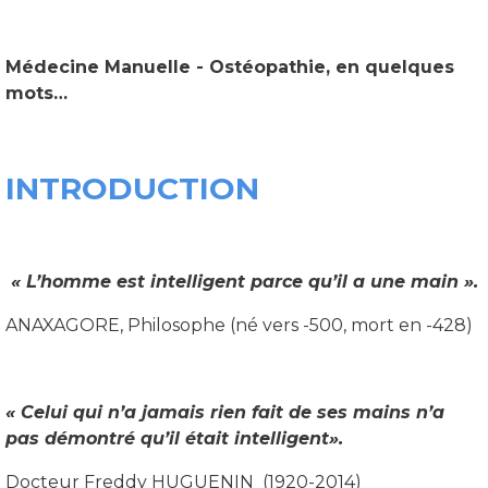
Médecine Manuelle - Ostéopathie, en quelques
mots…
INTRODUCTION
« L’homme est intelligent parce qu’il a une main ».
ANAXAGORE, Philosophe (né vers -500, mort en -428)
« Celui qui n’a jamais rien fait de ses mains n’a
pas démontré qu’il était intelligent».
Docteur Freddy HUGUENIN (1920-2014)