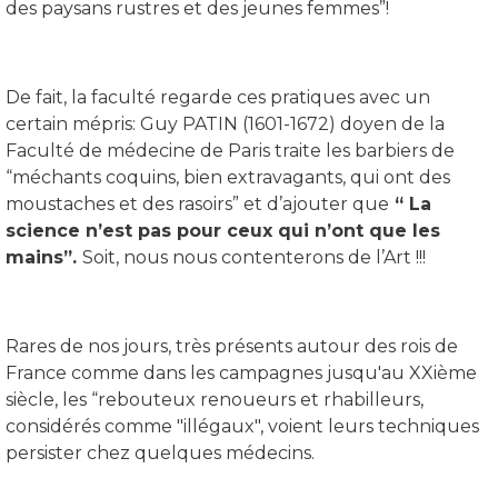
des paysans rustres et des jeunes femmes”!
De fait, la faculté regarde ces pratiques avec un
certain mépris: Guy PATIN (1601-1672) doyen de la
Faculté de médecine de Paris traite les barbiers de
“méchants coquins, bien extravagants, qui ont des
moustaches et des rasoirs” et d’ajouter que
“ La
science n’est pas pour ceux qui n’ont que les
mains”.
Soit, nous nous contenterons de l’Art !!!
Rares de nos jours, très présents autour des rois de
France comme dans les campagnes jusqu'au XXième
siècle, les “rebouteux renoueurs et rhabilleurs,
considérés comme "illégaux", voient leurs techniques
persister chez quelques médecins.