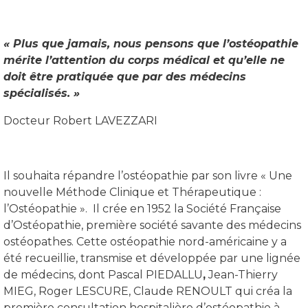
« Plus que jamais, nous pensons que l’ostéopathie
mérite l’attention du corps médical et qu’elle ne
doit être pratiquée que par des médecins
spécialisés. »
Docteur Robert LAVEZZARI
Il souhaita répandre l’ostéopathie par son livre « Une
nouvelle Méthode Clinique et Thérapeutique :
l’Ostéopathie ». Il crée en 1952 la Société Française
d’Ostéopathie, première société savante des médecins
ostéopathes. Cette ostéopathie nord-américaine y a
été recueillie, transmise et développée par une lignée
de médecins, dont Pascal PIEDALLU
,
Jean-Thierry
MIEG, Roger LESCURE, Claude RENOULT qui créa la
première consultation hospitalière d’ostéopathie à