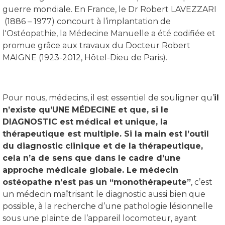
guerre mondiale. En France, le Dr Robert LAVEZZARI
(1886 – 1977) concourt à l’implantation de
l'Ostéopathie, la Médecine Manuelle a été codifiée et
promue grâce aux travaux du Docteur Robert
MAIGNE (1923-2012, Hôtel-Dieu de Paris).
Pour nous, médecins, il est essentiel de souligner qu’
il
n’existe qu’UNE MÉDECINE et que, si le
DIAGNOSTIC est médical et unique, la
thérapeutique est multiple. Si la main est l’outil
du diagnostic clinique et de la thérapeutique,
cela n’a de sens que dans le cadre d’une
approche médicale globale. Le médecin
ostéopathe n’est pas un “monothérapeute”
, c’est
un médecin maîtrisant le diagnostic aussi bien que
possible, à la recherche d’une pathologie lésionnelle
sous une plainte de l’appareil locomoteur, ayant