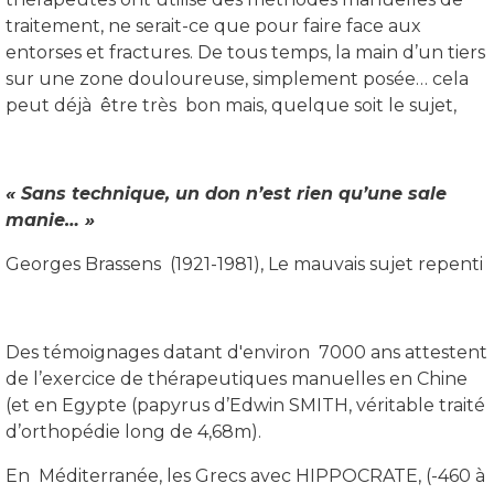
traitement, ne serait-ce que pour faire face aux
entorses et fractures. De tous temps, la main d’un tiers
sur une zone douloureuse, simplement posée… cela
peut déjà être très bon mais, quelque soit le sujet,
« Sans technique, un don n’est rien qu’une sale
manie… »
Georges Brassens (1921-1981), Le mauvais sujet repenti
Des témoignages datant d'environ 7000 ans attestent
de l’exercice de thérapeutiques manuelles en Chine
(et en Egypte (papyrus d’Edwin SMITH, véritable traité
d’orthopédie long de 4,68m).
En Méditerranée, les Grecs avec HIPPOCRATE, (-460 à