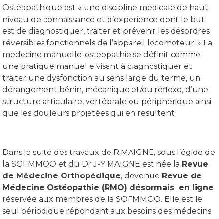
Ostéopathique est « une discipline médicale de haut
niveau de connaissance et d’expérience dont le but
est de diagnostiquer, traiter et prévenir les désordres
réversibles fonctionnels de l’appareil locomoteur. » La
médecine manuelle-ostéopathie se définit comme
une pratique manuelle visant à diagnostiquer et
traiter une dysfonction au sens large du terme, un
dérangement bénin, mécanique et/ou réflexe, d’une
structure articulaire, vertébrale ou périphérique ainsi
que les douleurs projetées qui en résultent.
Dans la suite des travaux de R.MAIGNE, sous l’égide de
la SOFMMOO et du Dr J-Y MAIGNE est née la
Revue
de Médecine Orthopédique
, devenue
Revue de
Médecine Ostéopathie (RMO) désormais en ligne
réservée aux membres de la SOFMMOO. Elle est le
seul périodique répondant aux besoins des médecins