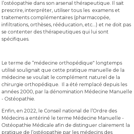
l’ostéopathie dans son arsenal thérapeutique. Il sait
prescrire, interpréter, utiliser tous les examens et
traitements complémentaires (pharmacopée,
infiltrations, orthèses, rééducation, etc…) et ne doit pas
se contenter des thérapeutiques qui lui sont
spécifiques.
Le terme de “médecine orthopédique" longtemps
utilisé soulignait que cette pratique manuelle de la
médecine se voulait le complément naturel de la
chirurgie orthopédique. Il a été remplacé depuis les
années 2000, par la dénomination Médecine Manuelle
- Ostéopathie.
Enfin, en 2022, le Conseil national de l’Ordre des
Médecins a entériné le terme Médecine Manuelle -
Ostéopathie Médicale afin de distinguer clairement la
pratique de l’ostéopathie par les médecins des