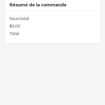
Résumé de la commande
Sous-total
$0.00
Total