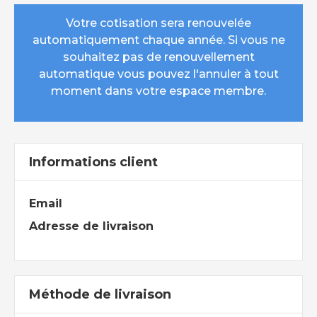
Votre cotisation sera renouvelée
automatiquement chaque année. Si vous ne
souhaitez pas de renouvellement
automatique vous pouvez l'annuler à tout
moment dans votre espace membre.
Informations client
Email
Adresse de livraison
Méthode de livraison