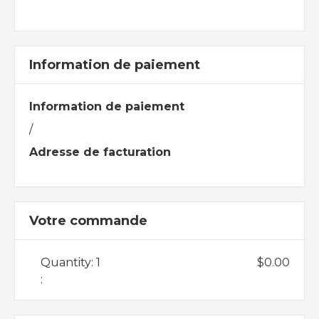
Information de paiement
Information de paiement
/
Adresse de facturation
Votre commande
Quantity: 
1
$0.00
: