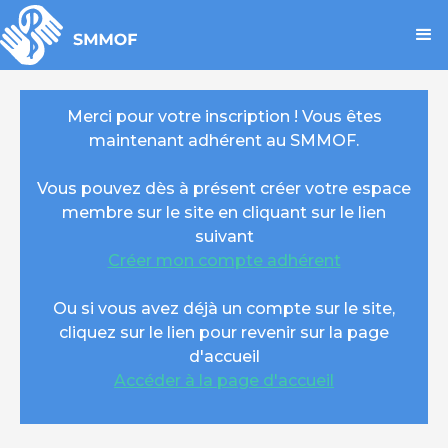
Merci pour votre inscription ! Vous êtes
maintenant adhérent au SMMOF.
Vous pouvez dès à présent créer votre espace
membre sur le site en cliquant sur le lien
suivant
Créer mon compte adhérent
Ou si vous avez déjà un compte sur le site,
cliquez sur le lien pour revenir sur la page
d'accueil
Accéder à la page d'accueil